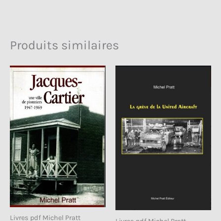
Produits similaires
Livres pdf Michel Pratt