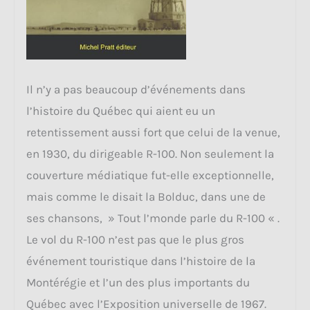
Il n’y a pas beaucoup d’événements dans
l’histoire du Québec qui aient eu un
retentissement aussi fort que celui de la venue,
en 1930, du dirigeable R-100. Non seulement la
couverture médiatique fut-elle exceptionnelle,
mais comme le disait la Bolduc, dans une de
ses chansons, » Tout l’monde parle du R-100 « .
Le vol du R-100 n’est pas que le plus gros
événement touristique dans l’histoire de la
Montérégie et l’un des plus importants du
Québec avec l’Exposition universelle de 1967.