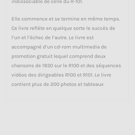
indissociable de celle du R-101.
Elle commence et se termine en même temps.
Ce livre reflète en quelque sorte le succès de
l’un et l’échec de l’autre. Le livre est
accompagné d’un cd-rom multimedia de
promotion gratuit lequel comprend deux
chansons de 1930 sur le R100 et des séquences
vidéos des dirigeables R100 et R101. Le livre
contient plus de 200 photos et tableaux