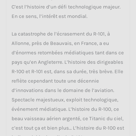
C’est l’histoire d’un défi technologique majeur.
En ce sens, l’intérêt est mondial.
La catastrophe de l’écrasement du R-101, à
Allonne, près de Beauvais, en France, a eu
d’énormes retombées médiatiques tant dans ce
pays qu’en Angleterre. L’histoire des dirigeables
R-100 et R-101 est, dans sa durée, très brève. Elle
reflète cependant toute une décennie
d’innovations dans le domaine de l’aviation.
Spectacle majestueux, exploit technologique,
événement médiatique. L’histoire du R-100, ce
beau vaisseau aérien argenté, ce Titanic du ciel,
c’est tout ça et bien plus… L’histoire du R-100 est