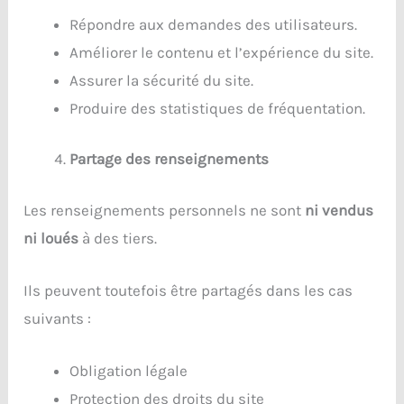
Répondre aux demandes des utilisateurs.
Améliorer le contenu et l’expérience du site.
Assurer la sécurité du site.
Produire des statistiques de fréquentation.
Partage des renseignements
Les renseignements personnels ne sont
ni vendus
ni loués
à des tiers.
Ils peuvent toutefois être partagés dans les cas
suivants :
Obligation légale
Protection des droits du site