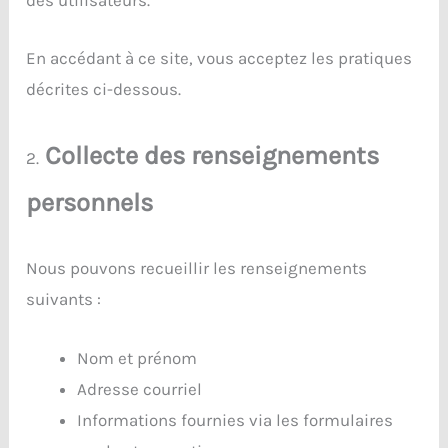
En accédant à ce site, vous acceptez les pratiques
décrites ci-dessous.
Collecte des renseignements
2.
personnels
Nous pouvons recueillir les renseignements
suivants :
Nom et prénom
Adresse courriel
Informations fournies via les formulaires