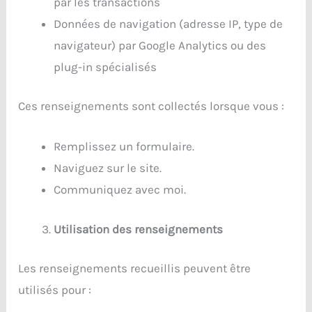
par les transactions
Données de navigation (adresse IP, type de
navigateur) par Google Analytics ou des
plug-in spécialisés
Ces renseignements sont collectés lorsque vous :
Remplissez un formulaire.
Naviguez sur le site.
Communiquez avec moi.
Utilisation des renseignements
Les renseignements recueillis peuvent être
utilisés pour :