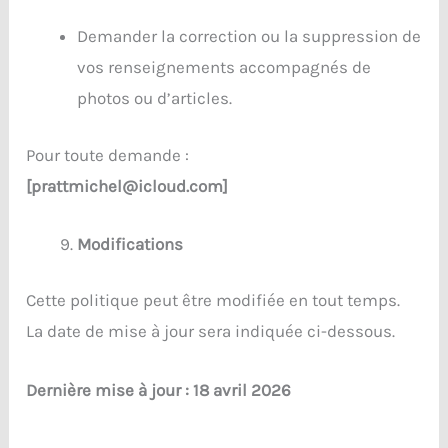
Demander la correction ou la suppression de
vos renseignements accompagnés de
photos ou d’articles.
Pour toute demande :
[prattmichel@icloud.com]
Modifications
Cette politique peut être modifiée en tout temps.
La date de mise à jour sera indiquée ci-dessous.
Dernière mise à jour : 18 avril 2026