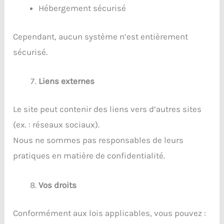
Hébergement sécurisé
Cependant, aucun système n’est entièrement
sécurisé.
Liens externes
Le site peut contenir des liens vers d’autres sites
(ex. : réseaux sociaux).
Nous ne sommes pas responsables de leurs
pratiques en matière de confidentialité.
Vos droits
Conformément aux lois applicables, vous pouvez :