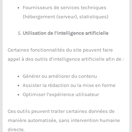
Fournisseurs de services techniques
(hébergement (serveur), statistiques)
Utilisation de l’intelligence artificielle
Certaines fonctionnalités du site peuvent faire
appel à des outils d’intelligence artificielle afin de :
Générer ou améliorer du contenu
Assister la rédaction ou la mise en forme
Optimiser l’expérience utilisateur
Ces outils peuvent traiter certaines données de
manière automatisée, sans intervention humaine
directe.