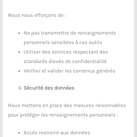
Nous nous efforçons de :
Ne pas transmettre de renseignements
personnels sensibles à ces outils
Utiliser des services respectant des
standards élevés de confidentialité
Vérifier et valider les contenus générés
Sécurité des données
Nous mettons en place des mesures raisonnables
pour protéger les renseignements personnels :
Accès restreint aux données