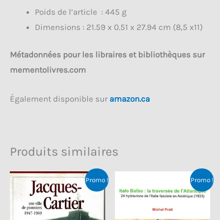
Poids de l’article ‏ : ‎445
g
Dimensions : ‎
21.59 x 0.51 x 27.94 cm (8,5 x11)
Métadonnées pour les libraires et bibliothèques sur
mementolivres.com
Également disponible sur
amazon.ca
Produits similaires
Promo !
Promo !