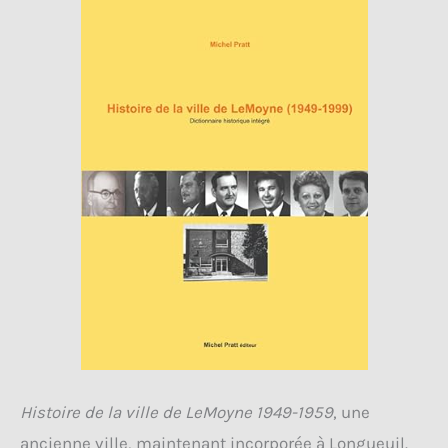
Histoire de la ville de LeMoyne 1949-1959
, une
ancienne ville, maintenant incorporée à Longueuil.