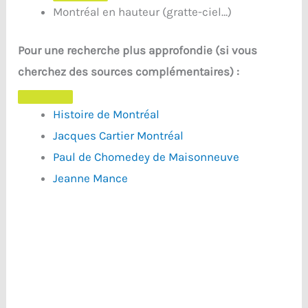
Montréal en hauteur (gratte-ciel…)
Pour une recherche plus approfondie (si vous
cherchez des sources complémentaires) :
Histoire de Montréal
Jacques Cartier Montréal
Paul de Chomedey de Maisonneuve
Jeanne Mance