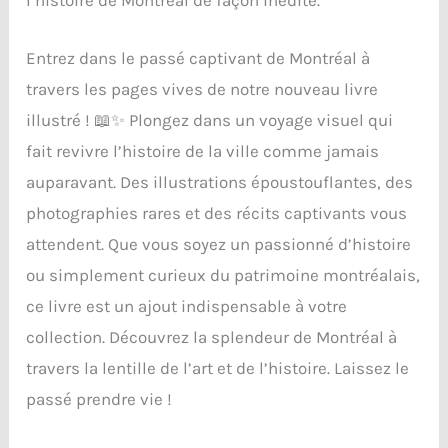
l’histoire de Montréal de façon inédite.
Entrez dans le passé captivant de Montréal à
travers les pages vives de notre nouveau livre
illustré ! 📖✨ Plongez dans un voyage visuel qui
fait revivre l’histoire de la ville comme jamais
auparavant. Des illustrations époustouflantes, des
photographies rares et des récits captivants vous
attendent. Que vous soyez un passionné d’histoire
ou simplement curieux du patrimoine montréalais,
ce livre est un ajout indispensable à votre
collection. Découvrez la splendeur de Montréal à
travers la lentille de l’art et de l’histoire. Laissez le
passé prendre vie !