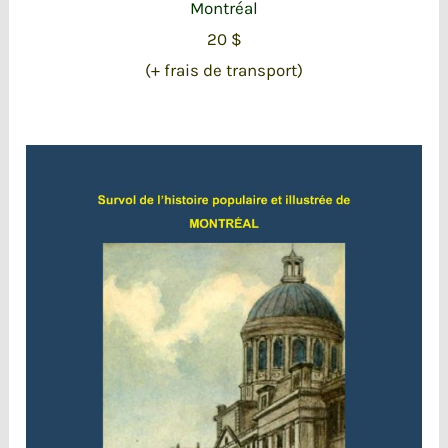
Montréal
20 $
(+ frais de transport)