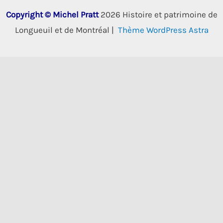
Copyright © Michel Pratt
2026 Histoire et patrimoine de
Longueuil et de Montréal |
Thème WordPress Astra