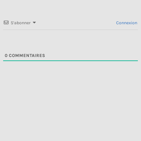
S’abonner
Connexion
0
COMMENTAIRES