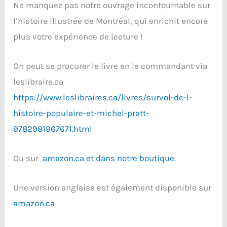
Ne manquez pas notre ouvrage incontournable sur
l’histoire illustrée de Montréal, qui enrichit encore
plus votre expérience de lecture !
On peut se procurer le livre en le commandant via
leslibraire.ca
https://www.leslibraires.ca/livres/survol-de-l-
histoire-populaire-et-michel-pratt-
9782981967671.html
Ou sur
amazon.ca et dans notre boutique.
Une version anglaise est également disponible sur
amazon.ca