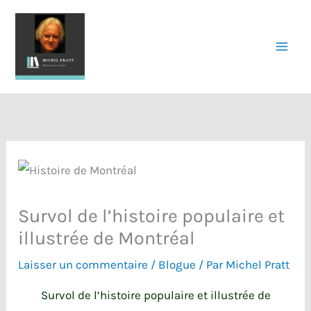
Aller
au
contenu
Survol de l’histoire populaire et
illustrée de Montréal
Laisser un commentaire
/
Blogue
/ Par
Michel Pratt
Survol de l’histoire populaire et illustrée de