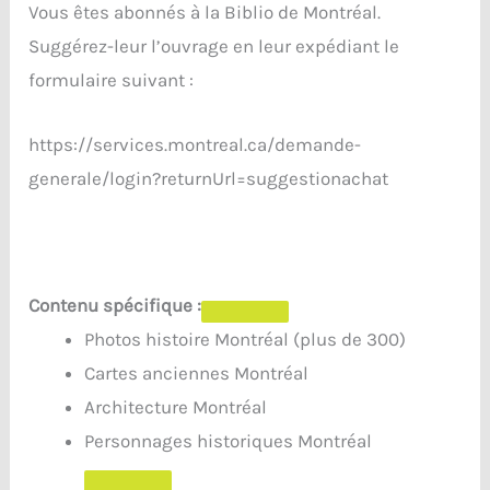
Vous êtes abonnés à la Biblio de Montréal.
Suggérez-leur l’ouvrage en leur expédiant le
formulaire suivant :
https://services.montreal.ca/demande-
generale/login?returnUrl=suggestionachat
Contenu spécifique :
Photos histoire Montréal (plus de 300)
Cartes anciennes Montréal
Architecture Montréal
Personnages historiques Montréal