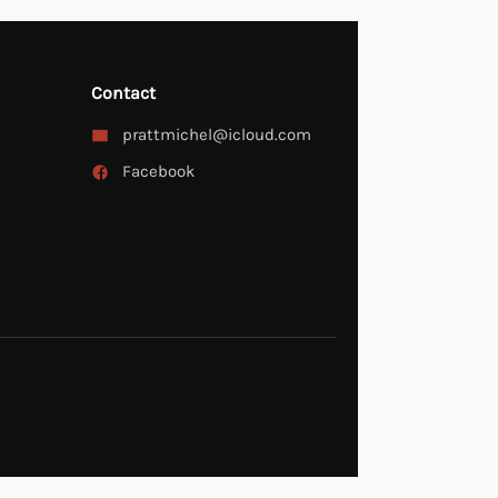
Contact
prattmichel@icloud.com
Facebook