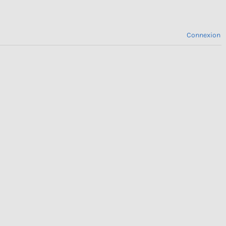
Connexion