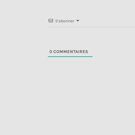
S’abonner
0
COMMENTAIRES