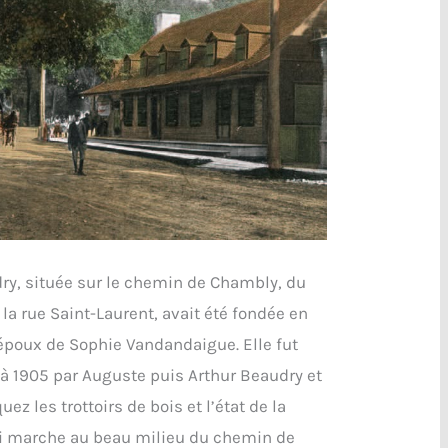
ry, située sur le chemin de Chambly, du
 la rue Saint-Laurent, avait été fondée en
 époux de Sophie Vandandaigue. Elle fut
à 1905 par Auguste puis Arthur Beaudry et
ez les trottoirs de bois et l’état de la
i marche au beau milieu du chemin de