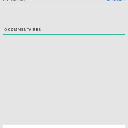
0
COMMENTAIRES