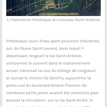
L’importance historique du ruisseau Saint-Antoine
Pittoresque cours d’eau ayant plusieurs tributaires,
qui, du fleuve Saint-Laurent, dans lequel il
aboutissait, longeait la rue Saint-Antoine,
contournait le couvent dans le stationnement
actuel, traversait la cour du Collège de Longueuil,
et suivait le chemin De Gentilly, aujourd’hui la
partie sud du boulevard Roland-Therrien. De
nombreux petits ponts avaient été construits pour
assurer la circulation ; sur la rue Saint-André, le