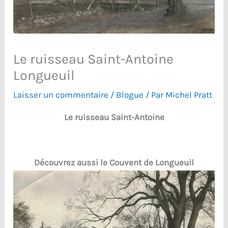
Le ruisseau Saint-Antoine
Longueuil
Laisser un commentaire
/
Blogue
/ Par
Michel Pratt
Le ruisseau Saint-Antoine
Découvrez aussi le Couvent de Longueuil