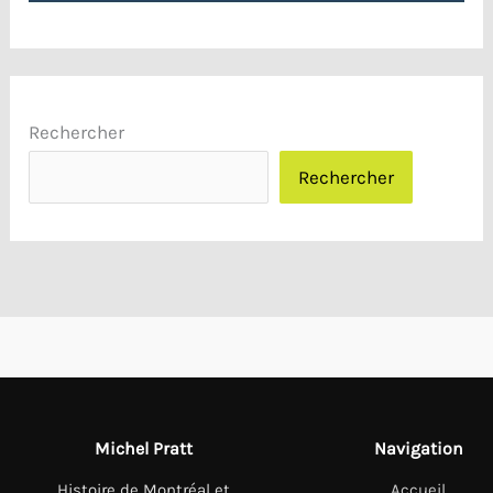
Rechercher
Rechercher
Michel Pratt
Navigation
Histoire de Montréal et
Accueil