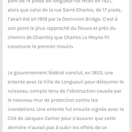
pont de 14 pieds de longueur fut refait en 1921,
alors que celui de la rue Saint-Charles, de 17 pieds,
l’avait été en 1919 par la Dominion Bridge. C’est à
son point le plus rapproché du fleuve et près du
chemin de Chambly que Charles Le Moyne fit
construire le premier moulin.
Le gouvernement fédéral conclut, en 1953, une
entente avec la Ville de Longueuil pour détourner le
ruisseau, compte tenu de l’obstruction causée par
le nouveau mur de protection contre les
inondations. Une entente fut ensuite signée avec la
Cité de Jacques-Cartier pour s’assurer que cette
dernière n’aurait pas à subir les effets de ce